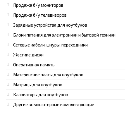
Продажа б/у мониторов
Продажа б/у телевизоров
Зарядные устройства для ноутбуков
Блоки питания для электроники и бытовой техники
Сетевые кабели, шнуры, переходники
Жесткие диски
Оперативная память
Материнские платы для ноутбуков
Матрицы для ноутбуков
Клавиатуры для ноутбуков
Другие компьютерные комплектующие