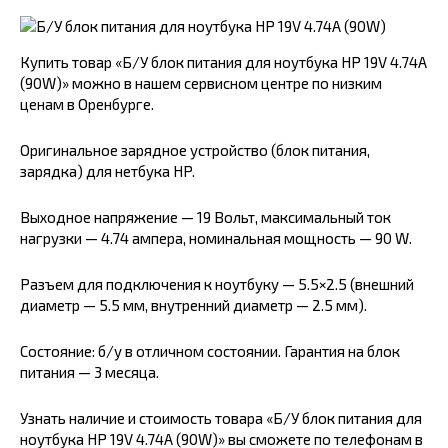
Купить товар «Б/У блок питания для ноутбука HP 19V 4.74A
(90W)» можно в нашем сервисном центре по низким
ценам в Оренбурге.
Оригинальное зарядное устройство (блок питания,
зарядка) для нетбука HP.
Выходное напряжение — 19 Вольт, максимальный ток
нагрузки — 4.74 ампера, номинальная мощность — 90 W.
Разъем для подключения к ноутбуку — 5.5×2.5 (внешний
диаметр — 5.5 мм, внутренний диаметр — 2.5 мм).
Состояние: б/у в отличном состоянии. Гарантия на блок
питания — 3 месяца.
Узнать наличие и стоимость товара «Б/У блок питания для
ноутбука HP 19V 4.74A (90W)» вы сможете по телефонам в