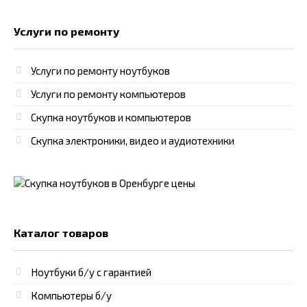
Услуги по ремонту
Услуги по ремонту ноутбуков
Услуги по ремонту компьютеров
Скупка ноутбуков и компьютеров
Скупка электроники, видео и аудиотехники
Каталог товаров
Ноутбуки б/у с гарантией
Компьютеры б/у