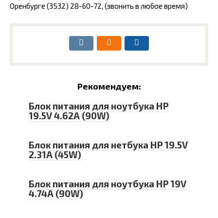
Оренбурге (3532) 28-60-72, (звонить в любое время)
Рекомендуем:
Блок питания для ноутбука HP
19.5V 4.62A (90W)
Блок питания для нетбука HP 19.5V
2.31A (45W)
Блок питания для ноутбука HP 19V
4.74A (90W)