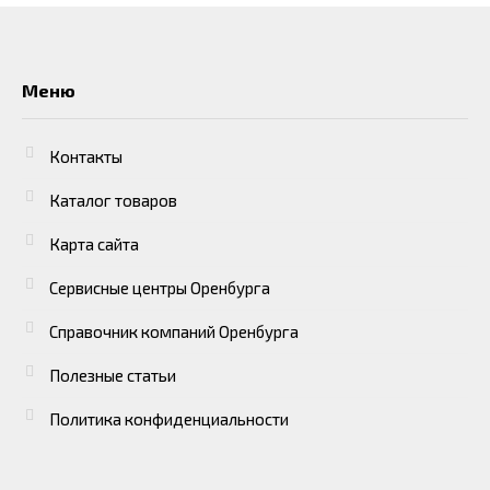
Меню
Контакты
Каталог товаров
Карта сайта
Сервисные центры Оренбурга
Справочник компаний Оренбурга
Полезные статьи
Политика конфиденциальности