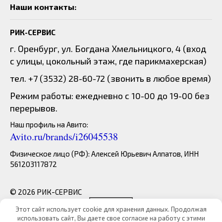
Наши контакты:
РИК-СЕРВИС
г. Оренбург, ул. Богдана Хмельницкого, 4 (вход
с улицы, цокольный этаж, где парикмахерская)
тел. +7 (3532) 28-60-72 (звонить в любое время)
Режим работы: ежедневно с 10-00 до 19-00 без
перерывов.
Наш профиль на Авито:
Avito.ru/brands/i26045538
Физическое лицо (РФ): Алексей Юрьевич Алпатов, ИНН
561203117872
© 2026 РИК-СЕРВИС
Этот сайт использует cookie для хранения данных. Продолжая
использовать сайт, Вы даете свое согласие на работу с этими