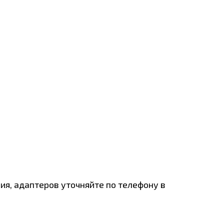
h
ия, адаптеров уточняйте по телефону в