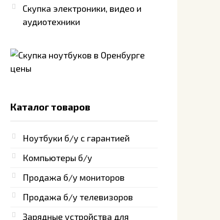
Скупка электроники, видео и
аудиотехники
Каталог товаров
Ноутбуки б/у с гарантией
Компьютеры б/у
Продажа б/у мониторов
Продажа б/у телевизоров
Зарядные устройства для