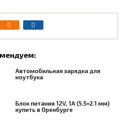
омендуем:
Автомобильная зарядка для
ноутбука
Блок питания 12V, 1A (5.5×2.1 мм)
купить в Оренбурге