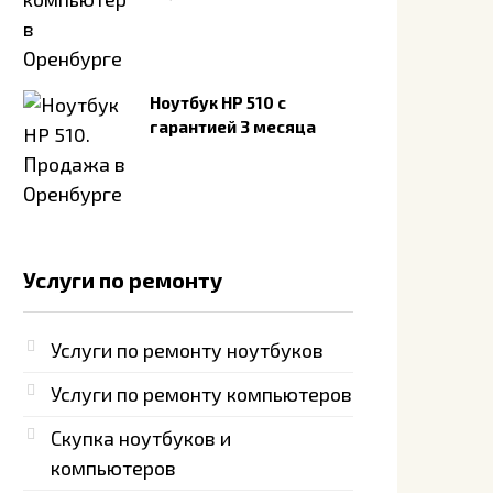
Ноутбук HP 510 с
гарантией 3 месяца
Услуги по ремонту
Услуги по ремонту ноутбуков
Услуги по ремонту компьютеров
Скупка ноутбуков и
компьютеров