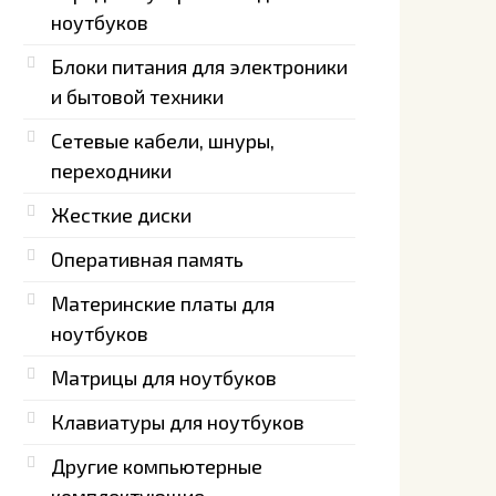
ноутбуков
Блоки питания для электроники
и бытовой техники
Сетевые кабели, шнуры,
переходники
Жесткие диски
Оперативная память
Материнские платы для
ноутбуков
Матрицы для ноутбуков
Клавиатуры для ноутбуков
Другие компьютерные