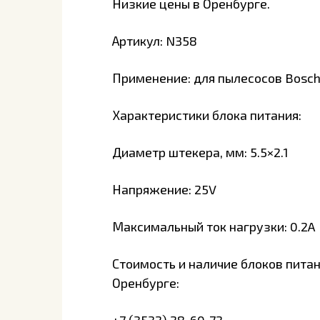
Низкие цены в Оренбурге.
Артикул: N358
Применение: для пылесосов Bosc
Характеристики блока питания:
Диаметр штекера, мм: 5.5×2.1
Напряжение: 25V
Максимальный ток нагрузки: 0.2A
Стоимость и наличие блоков питан
Оренбурге: