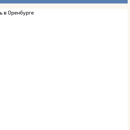
ть в Оренбурге