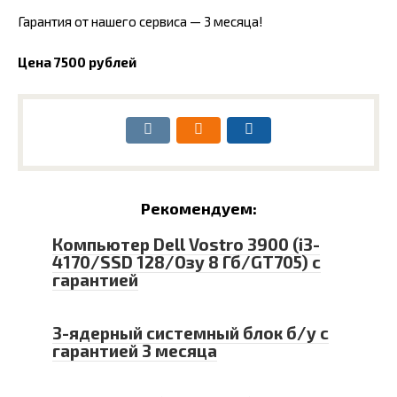
Гарантия от нашего сервиса — 3 месяца!
Цена 7500 рублей
Рекомендуем:
Компьютер Dell Vostro 3900 (i3-
4170/SSD 128/Озу 8 Гб/GT705) с
гарантией
3-ядерный системный блок б/у с
гарантией 3 месяца