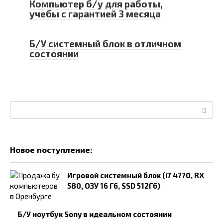
Компьютер б/у для работы,
учебы с гарантией 3 месяца
Б/У системный блок в отличном
состоянии
Поиск:
Новое поступление:
Игровой системный блок (i7 4770, RX
580, ОЗУ 16 Гб, SSD 512Гб)
Б/У ноутбук Sony в идеальном состоянии