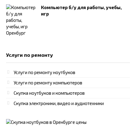
Компьютер б/у для работы, учебы,
игр
Услуги по ремонту
Услуги по ремонту ноутбуков
Услуги по ремонту компьютеров
Скупка ноутбуков и компьютеров
Скупка электроники, видео и аудиотехники