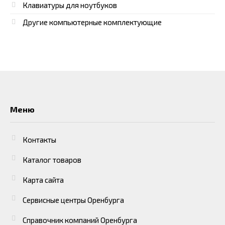
Клавиатуры для ноутбуков
Другие компьютерные комплектующие
Меню
Контакты
Каталог товаров
Карта сайта
Сервисные центры Оренбурга
Справочник компаний Оренбурга