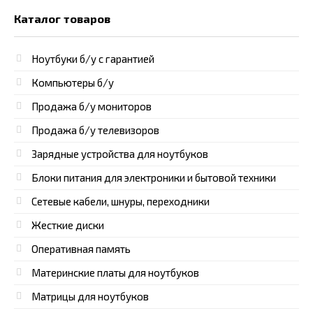
Каталог товаров
Ноутбуки б/у с гарантией
Компьютеры б/у
Продажа б/у мониторов
Продажа б/у телевизоров
Зарядные устройства для ноутбуков
Блоки питания для электроники и бытовой техники
Сетевые кабели, шнуры, переходники
Жесткие диски
Оперативная память
Материнские платы для ноутбуков
Матрицы для ноутбуков