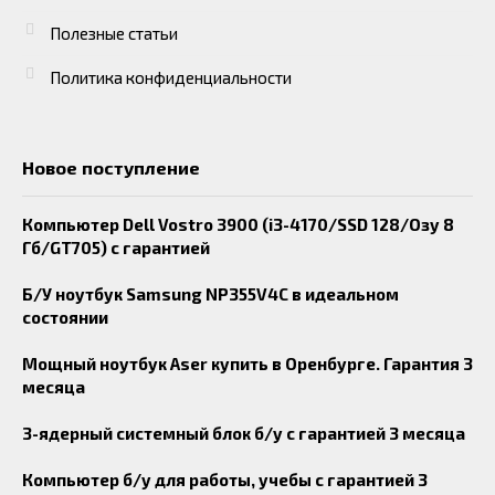
Полезные статьи
Политика конфиденциальности
Новое поступление
Компьютер Dell Vostro 3900 (i3-4170/SSD 128/Озу 8
Гб/GT705) с гарантией
Б/У ноутбук Samsung NP355V4C в идеальном
состоянии
Мощный ноутбук Aser купить в Оренбурге. Гарантия 3
месяца
3-ядерный системный блок б/у с гарантией 3 месяца
Компьютер б/у для работы, учебы с гарантией 3