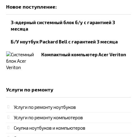
Новое поступление:
3-ядерный системный блок б/у с гарантией 3
месяца
Б/У ноутбук Packard Bell с гарантией 3 месяца
Компактный компьютер Acer Veriton
Услуги по ремонту
Услуги по ремонту ноутбуков
Услуги по ремонту компьютеров
Скупка ноутбуков и компьютеров