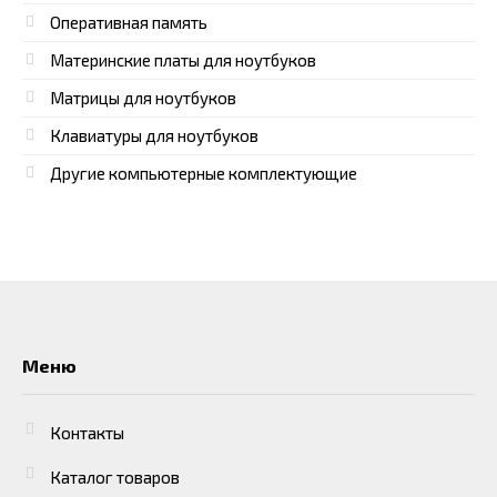
Оперативная память
Материнские платы для ноутбуков
Матрицы для ноутбуков
Клавиатуры для ноутбуков
Другие компьютерные комплектующие
Меню
Контакты
Каталог товаров