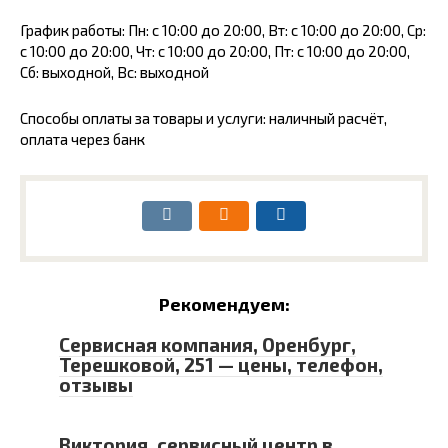
График работы: Пн: с 10:00 до 20:00, Вт: с 10:00 до 20:00, Ср:
с 10:00 до 20:00, Чт: с 10:00 до 20:00, Пт: с 10:00 до 20:00,
Сб: выходной, Вс: выходной
Способы оплаты за товары и услуги: наличный расчёт,
оплата через банк
Рекомендуем:
Сервисная компания, Оренбург,
Терешковой, 251 — цены, телефон,
отзывы
Виктория, сервисный центр в