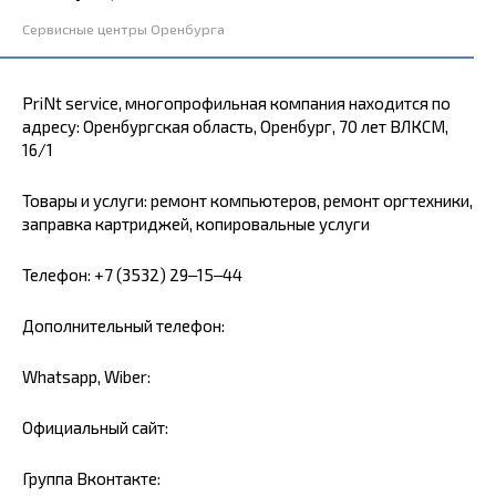
Сервисные центры Оренбурга
PriNt service, многопрофильная компания находится по
адресу: Оренбургская область, Оренбург, 70 лет ВЛКСМ,
16/1
Товары и услуги: ремонт компьютеров, ремонт оргтехники,
заправка картриджей, копировальные услуги
Телефон: +7 (3532) 29‒15‒44
Дополнительный телефон:
Whatsapp, Wiber:
Официальный сайт:
Группа Вконтакте: