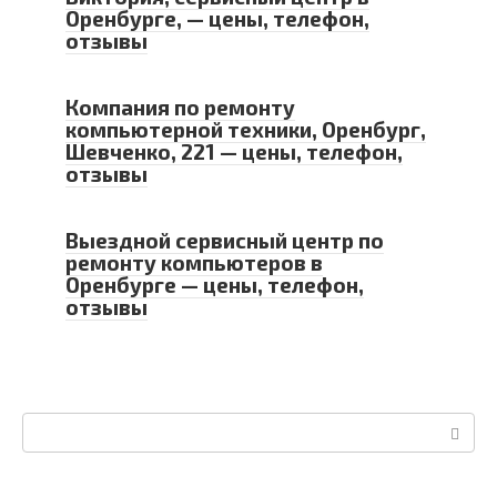
Оренбурге, — цены, телефон,
отзывы
Компания по ремонту
компьютерной техники, Оренбург,
Шевченко, 221 — цены, телефон,
отзывы
Выездной сервисный центр по
ремонту компьютеров в
Оренбурге — цены, телефон,
отзывы
Поиск: