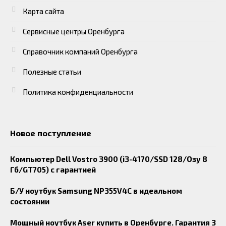
Карта сайта
Сервисные центры Оренбурга
Справочник компаний Оренбурга
Полезные статьи
Политика конфиденциальности
Новое поступление
Компьютер Dell Vostro 3900 (i3-4170/SSD 128/Озу 8
Гб/GT705) с гарантией
Б/У ноутбук Samsung NP355V4C в идеальном
состоянии
Мощный ноутбук Aser купить в Оренбурге. Гарантия 3