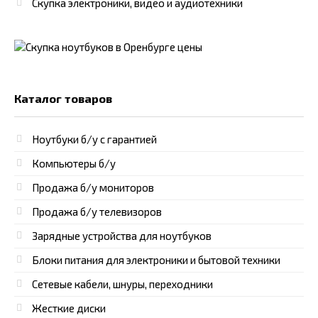
Скупка электроники, видео и аудиотехники
Каталог товаров
Ноутбуки б/у с гарантией
Компьютеры б/у
Продажа б/у мониторов
Продажа б/у телевизоров
Зарядные устройства для ноутбуков
Блоки питания для электроники и бытовой техники
Сетевые кабели, шнуры, переходники
Жесткие диски