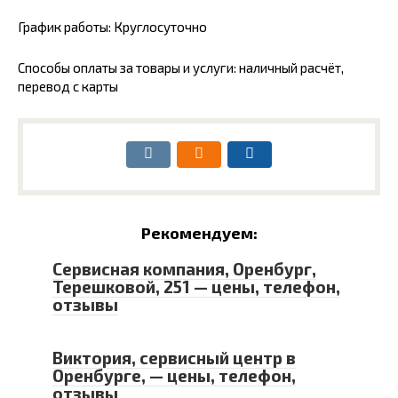
График работы: Круглосуточно
Способы оплаты за товары и услуги: наличный расчёт,
перевод с карты
Рекомендуем:
Сервисная компания, Оренбург,
Терешковой, 251 — цены, телефон,
отзывы
Виктория, сервисный центр в
Оренбурге, — цены, телефон,
отзывы