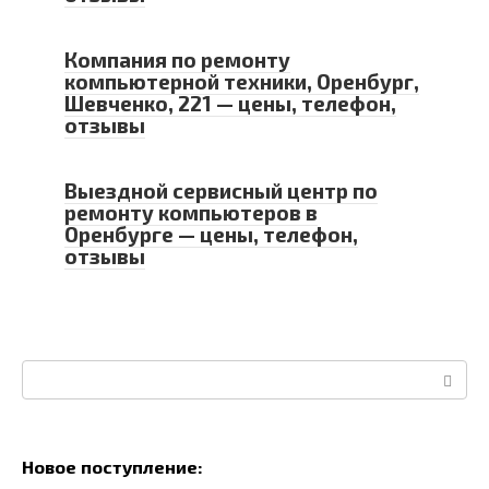
Компания по ремонту
компьютерной техники, Оренбург,
Шевченко, 221 — цены, телефон,
отзывы
Выездной сервисный центр по
ремонту компьютеров в
Оренбурге — цены, телефон,
отзывы
Поиск:
Новое поступление: