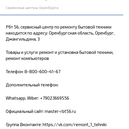
Сервисные центры Оренбурга
Рбт 56, сервисный центр по ремонту бытовой техники
находится по адресу: Оренбургская область, Оренбург,
Джангильдина, 3
Товары и услуги: ремонт и установка бытовой техники,
ремонт компьютеров
Телефон: 8‒800‒600‒41‒67
Дополнительный телефон:
Whatsapp, Wiber: +79023669556
Официальный сайт: master-rbt56.ru
Группа Вконтакте: https://vk.com/remont_1_tehniki