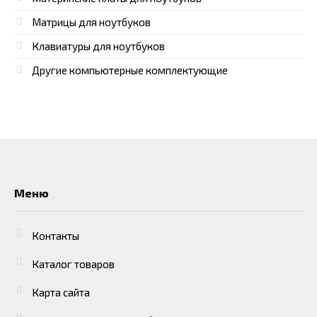
Матрицы для ноутбуков
Клавиатуры для ноутбуков
Другие компьютерные комплектующие
Меню
Контакты
Каталог товаров
Карта сайта