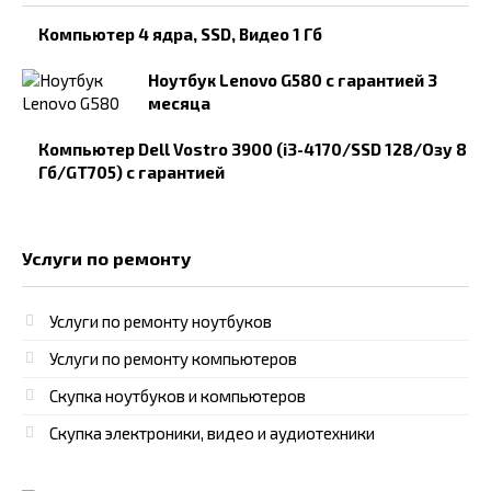
Компьютер 4 ядра, SSD, Видео 1 Гб
Ноутбук Lenovo G580 с гарантией 3
месяца
Компьютер Dell Vostro 3900 (i3-4170/SSD 128/Озу 8
Гб/GT705) с гарантией
Услуги по ремонту
Услуги по ремонту ноутбуков
Услуги по ремонту компьютеров
Скупка ноутбуков и компьютеров
Скупка электроники, видео и аудиотехники