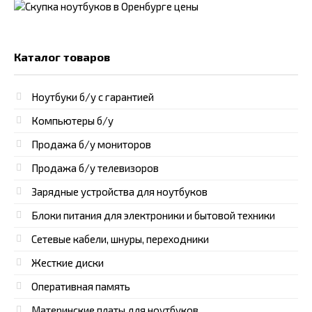
Каталог товаров
Ноутбуки б/у с гарантией
Компьютеры б/у
Продажа б/у мониторов
Продажа б/у телевизоров
Зарядные устройства для ноутбуков
Блоки питания для электроники и бытовой техники
Сетевые кабели, шнуры, переходники
Жесткие диски
Оперативная память
Материнские платы для ноутбуков