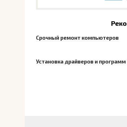
Рек
Срочный ремонт компьютеров
Установка драйверов и программ