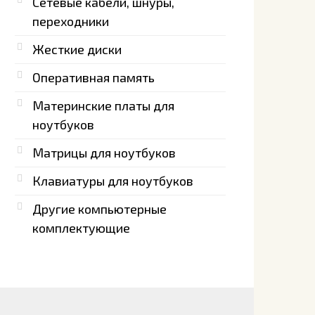
Сетевые кабели, шнуры,
переходники
Жесткие диски
Оперативная память
Материнские платы для
ноутбуков
Матрицы для ноутбуков
Клавиатуры для ноутбуков
Другие компьютерные
комплектующие