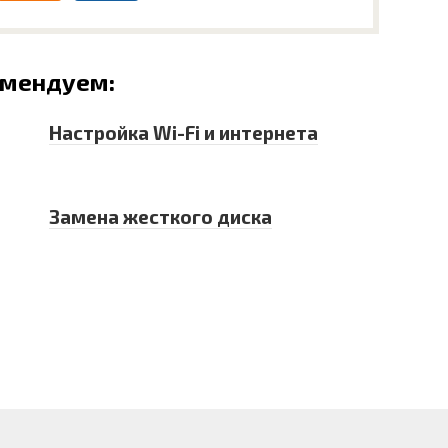
омендуем:
Настройка Wi-Fi и интернета
Замена жесткого диска