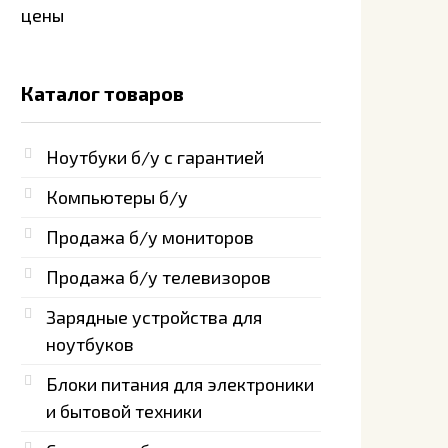
Каталог товаров
Ноутбуки б/у с гарантией
Компьютеры б/у
Продажа б/у мониторов
Продажа б/у телевизоров
Зарядные устройства для
ноутбуков
Блоки питания для электроники
и бытовой техники