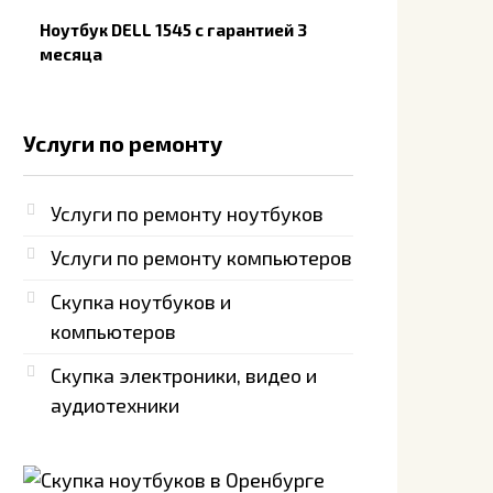
Ноутбук DELL 1545 с гарантией 3
месяца
Услуги по ремонту
Услуги по ремонту ноутбуков
Услуги по ремонту компьютеров
Скупка ноутбуков и
компьютеров
Скупка электроники, видео и
аудиотехники